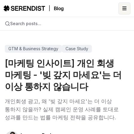
|
Blog
Ope
Search posts...
GTM & Business Strategy
Case Study
[마케팅 인사이트] 개인 회생
마케팅 - '빚 갚지 마세요'는 더
이상 통하지 않습니다
개인회생 광고, 왜 '빚 갚지 마세요'는 더 이상
통하지 않을까? 실제 캠페인 운영 사례를 토대로
성과를 만드는 법률 마케팅 전략을 공유합니다.