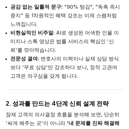
공감 없는 일률적 문구:
"90% 탕감", "독촉 즉시
중지" 등 1차원적인 혜택 강조는 이제 스팸처럼
느껴집니다.
비현실적인 비주얼:
AI로 생성된 어색한 인물 이
미지나 스톡 영상은 법률 서비스의 핵심인 '신
뢰'를 깎아먹습니다.
전문성 결여:
변호사의 이력이나 실제 상담 방식
보다 '무료 상담'만 강조하다 보니, 정작 고관여
고객은 의구심을 갖게 됩니다.
2. 성과를 만드는 4단계 신뢰 설계 전략
잠재 고객의 의사결정 흐름을 분석해 보면, 단순히
'싸게 해주는 곳'이 아니라
'내 문제를 진짜 해결해