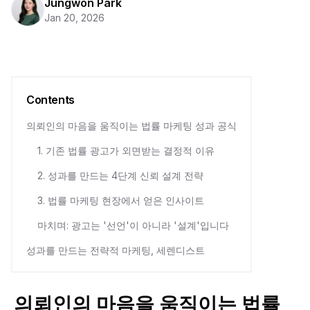
Jungwon Park
Jan 20, 2026
Contents
의뢰인의 마음을 움직이는 법률 마케팅 성과 공식
1. 기존 법률 광고가 외면받는 결정적 이유
2. 성과를 만드는 4단계 신뢰 설계 전략
3. 법률 마케팅 현장에서 얻은 인사이트
마치며: 광고는 '선언'이 아니라 '설계'입니다
성과를 만드는 전략적 마케팅, 세렌디스트
의뢰인의 마음을 움직이는 법률