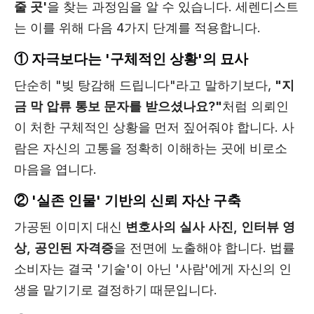
줄 곳'
을 찾는 과정임을 알 수 있습니다. 세렌디스트
는 이를 위해 다음 4가지 단계를 적용합니다.
① 자극보다는 '구체적인 상황'의 묘사
단순히 "빚 탕감해 드립니다"라고 말하기보다,
"지
금 막 압류 통보 문자를 받으셨나요?"
처럼 의뢰인
이 처한 구체적인 상황을 먼저 짚어줘야 합니다. 사
람은 자신의 고통을 정확히 이해하는 곳에 비로소
마음을 엽니다.
② '실존 인물' 기반의 신뢰 자산 구축
가공된 이미지 대신
변호사의 실사 사진, 인터뷰 영
상, 공인된 자격증
을 전면에 노출해야 합니다. 법률
소비자는 결국 '기술'이 아닌 '사람'에게 자신의 인
생을 맡기기로 결정하기 때문입니다.