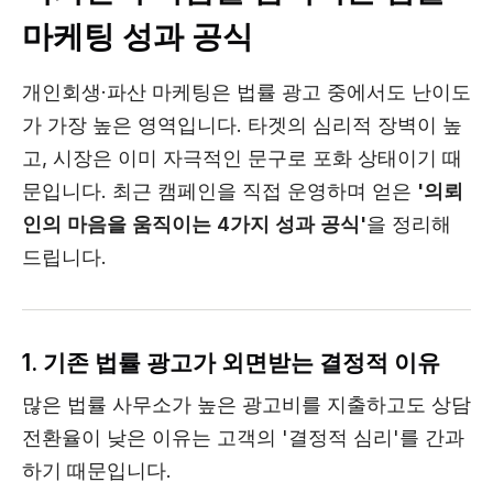
마케팅 성과 공식
개인회생·파산 마케팅은 법률 광고 중에서도 난이도
가 가장 높은 영역입니다. 타겟의 심리적 장벽이 높
고, 시장은 이미 자극적인 문구로 포화 상태이기 때
문입니다. 최근 캠페인을 직접 운영하며 얻은
'의뢰
인의 마음을 움직이는 4가지 성과 공식'
을 정리해
드립니다.
1. 기존 법률 광고가 외면받는 결정적 이유
많은 법률 사무소가 높은 광고비를 지출하고도 상담
전환율이 낮은 이유는 고객의 '결정적 심리'를 간과
하기 때문입니다.