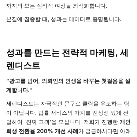
까지의 모든 심리적 여정을 최적화합니다.
본질에 집중할 때, 성과는 데이터로 증명됩니다.
성과를 만드는 전략적 마케팅, 세
렌디스트
"광고를 넘어, 의뢰인의 인생을 바꾸는 첫걸음을 설
계합니다."
세렌디스트는 자극적인 문구로 클릭을 유도하는 팀
이 아닙니다. 법률 서비스의 가치를 진정성 있게 전
달하여 '진짜 고객'을 모십니다. 저희가 진행한
개인
회생 전환율 200% 개선 사례
가 궁금하시다면 아래