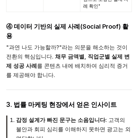
례 확인"
④ 데이터 기반의 실제 사례(Social Proof) 활
용
"과연 나도 가능할까?"라는 의문을 해소하는 것이
전환의 핵심입니다.
채무 금액별, 직업군별 실제 변
제 성공 사례
를 콘텐츠 내에 배치하여 심리적 증거
를 제공해야 합니다.
3. 법률 마케팅 현장에서 얻은 인사이트
감정 설계가 빠진 문구는 소음입니다:
고객의
불안과 회피 심리를 이해하지 못하면 광고는 외