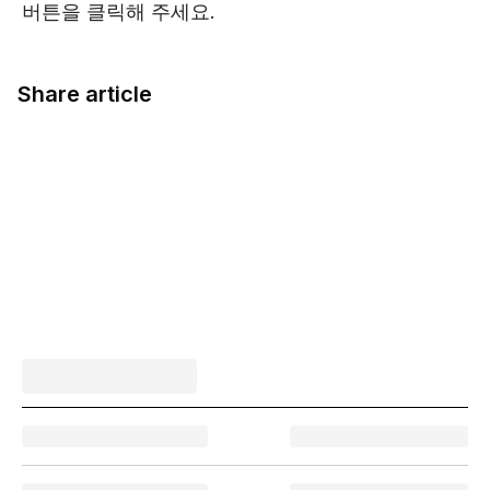
버튼을 클릭해 주세요.
Share article