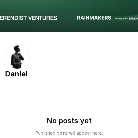
Daniel
No posts yet
Published posts will appear here.